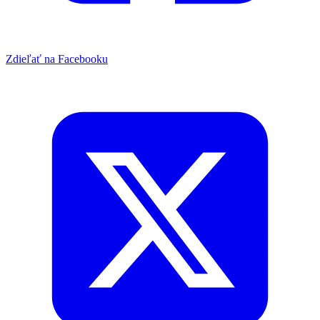
Zdieľať na Facebooku