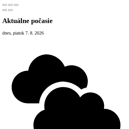
Aktuálne počasie
dnes, piatok 7. 8. 2026