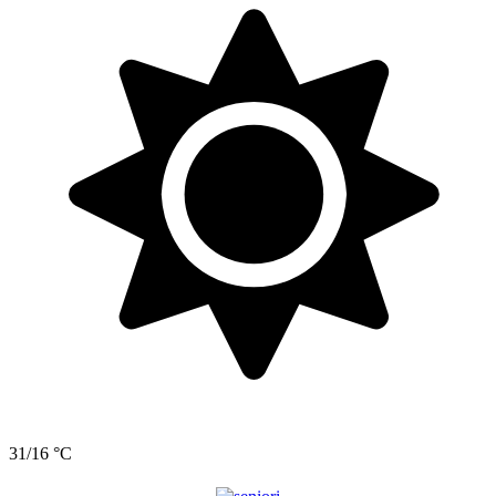
31/16 °C