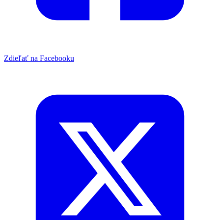
Zdieľať na Facebooku