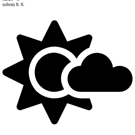
sobota
8. 8.