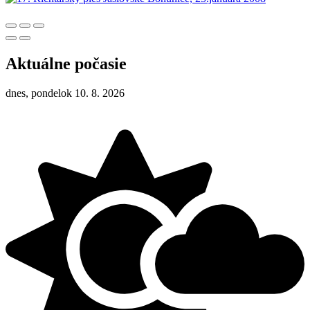
Aktuálne počasie
dnes, pondelok 10. 8. 2026