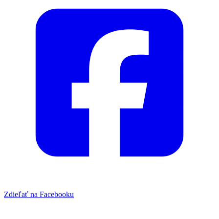
Zdieľať na Facebooku