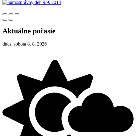
Aktuálne počasie
dnes, sobota 8. 8. 2026