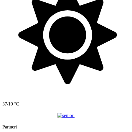
37/19 °C
Partneri