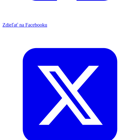
Zdieľať na Facebooku