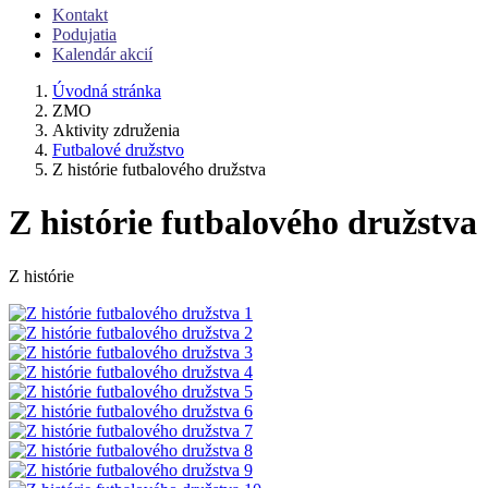
Kontakt
Podujatia
Kalendár akcií
Úvodná stránka
ZMO
Aktivity združenia
Futbalové družstvo
Z histórie futbalového družstva
Z histórie futbalového družstva
Z histórie