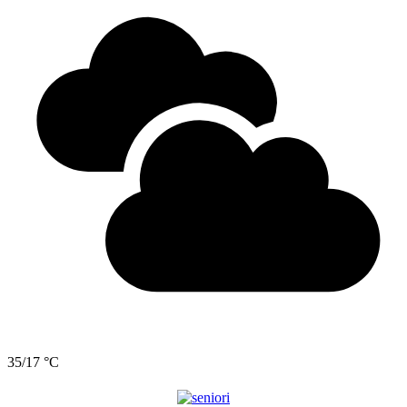
35/17 °C