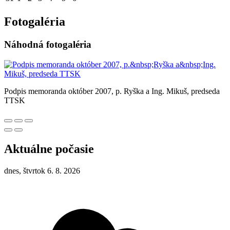
Fotogaléria
Náhodná fotogaléria
Podpis memoranda október 2007, p. Ryška a Ing. Mikuš, predseda
TTSK
Aktuálne počasie
dnes, štvrtok 6. 8. 2026