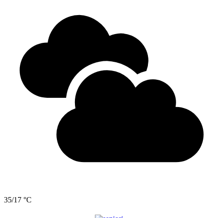
35/17 °C